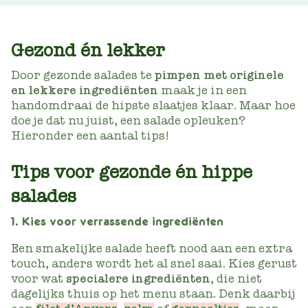
Gezond én lekker
Door gezonde salades te
pimpen met originele
en lekkere ingrediënten
maak je in een
handomdraai de hipste slaatjes klaar. Maar hoe
doe je dat nu juist, een salade opleuken?
Hieronder een aantal tips!
Tips voor gezonde én hippe
salades
1. Kies voor verrassende ingrediënten
Een smakelijke salade heeft nood aan een extra
touch, anders wordt het al snel saai. Kies gerust
voor wat
specialere ingrediënten
, die niet
dagelijks thuis op het menu staan. Denk daarbij