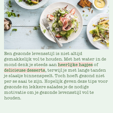
Een gezonde levensstijl is niet altijd
gemakkelijk vol te houden. Met het water in de
mond denk je steeds aan
heerlijke hapjes
of
delicieuse desserts
, terwijl je met lange tanden
je slaatje binnenspeelt. Toch hoeft gezond niet
per se saai te zijn. Hopelijk geven deze tips voor
gezonde én lekkere salades je de nodige
motivatie om je gezonde levensstijl vol te
houden.