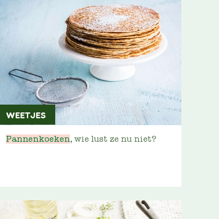
WEETJES
Pannenkoeken
, wie lust ze nu niet?