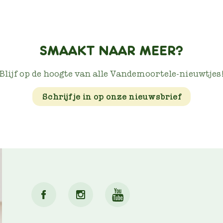
SMAAKT NAAR MEER?
Blijf op de hoogte van alle Vandemoortele-nieuwtjes
Schrijf je in op onze nieuwsbrief