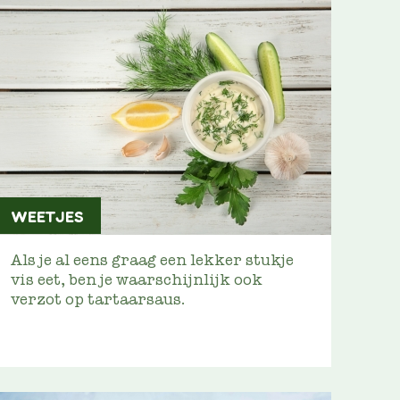
WEETJES
Als je al eens graag een lekker stukje
vis eet, ben je waarschijnlijk ook
verzot op tartaarsaus.