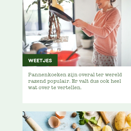
WEETJES
Pannenkoeken zijn overal ter wereld
razend populair. Er valt dus ook heel
wat over te vertellen.