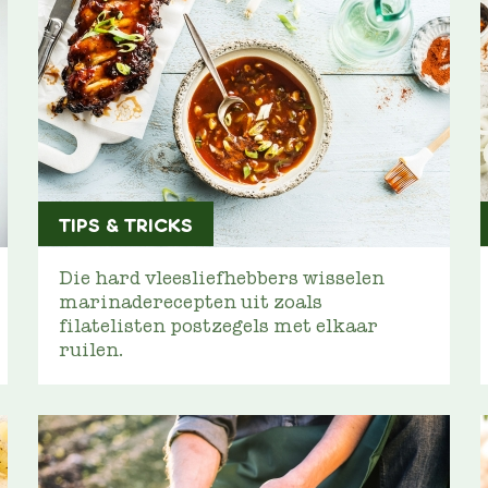
TIPS & TRICKS
Die hard vleesliefhebbers wisselen
marinaderecepten uit zoals
filatelisten postzegels met elkaar
ruilen.