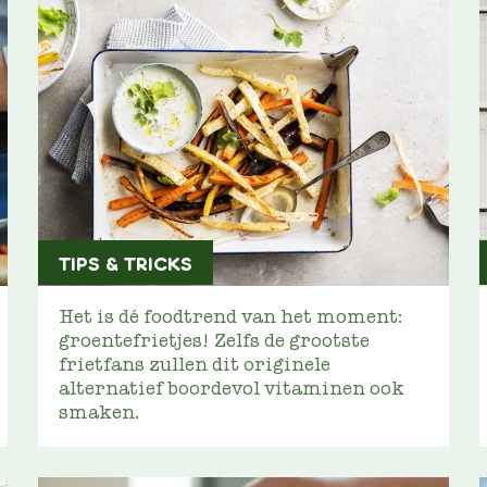
TIPS & TRICKS
Het is dé foodtrend van het moment:
groentefrietjes! Zelfs de grootste
frietfans zullen dit originele
alternatief boordevol vitaminen ook
smaken.