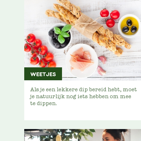
WEETJES
Als je een lekkere dip bereid hebt, moet
je natuurlijk nog iets hebben om mee
te dippen.