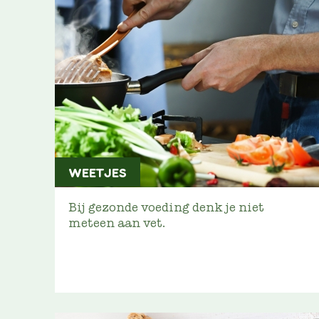
WEETJES
Bij gezonde voeding denk je niet
meteen aan vet.