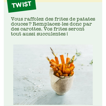
TWIST
Vous raffolez des frites de patates
douces ? Remplacez-les donc par
des carottes. Vos frites seront
tout aussi succulentes !