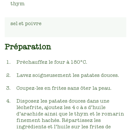
thym
sel et poivre
Préparation
Préchauffez le four à
180°C
.
Lavez soigneusement les patates douces.
Coupez-les en frites sans ôter la peau.
Disposez les patates douces dans une
lèchefrite, ajoutez les 4 c à s d’huile
d’arachide ainsi que le thym et le romarin
finement hachés. Répartissez les
ingrédients et l’huile sur les frites de