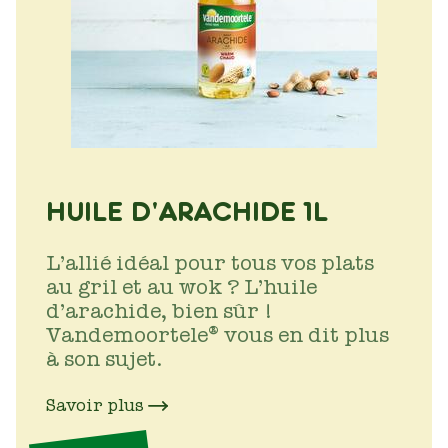
HUILE D'ARACHIDE 1L
L’allié idéal pour tous vos plats
au gril et au wok ? L’huile
d’arachide, bien sûr !
Vandemoortele® vous en dit plus
à son sujet.
Savoir plus