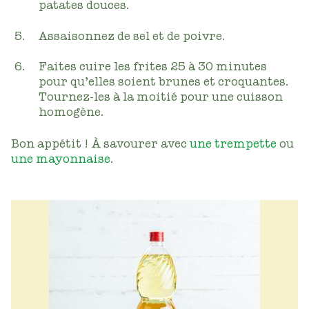
patates douces.
Assaisonnez de sel et de poivre.
Faites cuire les frites 25 à 30 minutes
pour qu’elles soient brunes et croquantes.
Tournez‑les à la moitié pour une cuisson
homogène.
Bon appétit ! À savourer avec
une trempette
ou
une mayonnaise
.