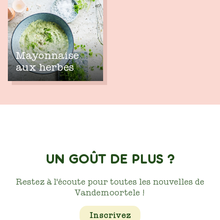
Mayonnaise
aux herbes
UN GOÛT DE PLUS ?
Restez à l'écoute pour toutes les nouvelles de
Vandemoortele !
Inscrivez