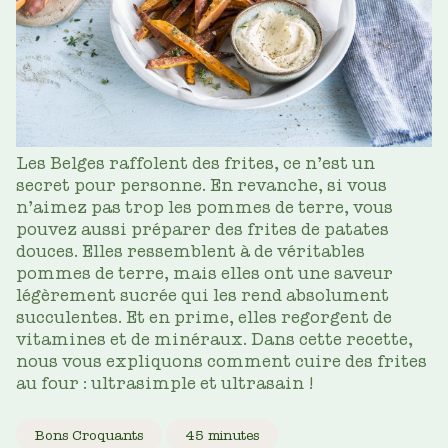
Les Belges raffolent des frites, ce n’est un
secret pour personne. En revanche, si vous
n’aimez pas trop les pommes de terre, vous
pouvez aussi préparer des frites de patates
douces. Elles ressemblent à de véritables
pommes de terre, mais elles ont une saveur
légèrement sucrée qui les rend absolument
succulentes. Et en prime, elles regorgent de
vitamines et de minéraux. Dans cette recette,
nous vous expliquons comment cuire des frites
au four : ultrasimple et ultrasain !
Bons Croquants
45 minutes