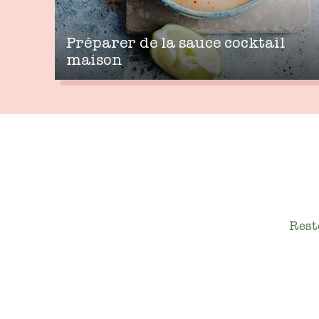
Préparer de la sauce cocktail
maison
Rest