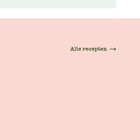
Alle recepten