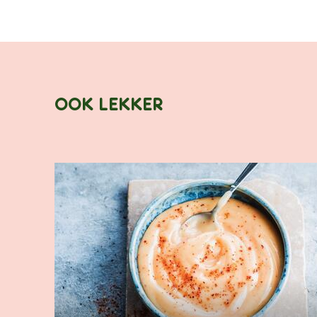
OOK LEKKER