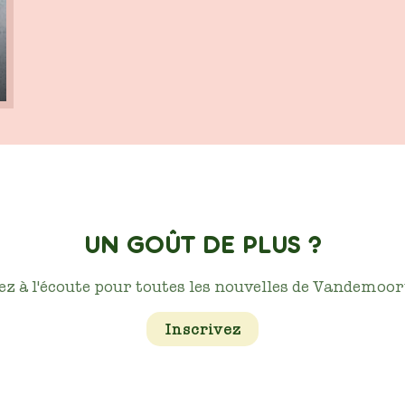
UN GOÛT DE PLUS ?
ez à l'écoute pour toutes les nouvelles de Vandemoort
Inscrivez