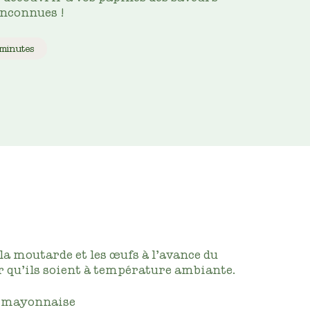
inconnues !
minutes
 la moutarde et les œufs à l’avance du
r qu’ils soient à température ambiante.
 mayonnaise