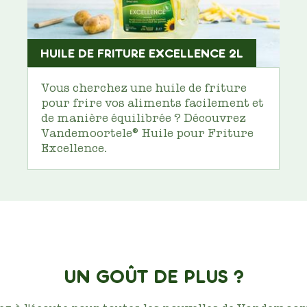
HUILE DE FRITURE EXCELLENCE 2L
Vous cherchez une huile de friture
pour frire vos aliments facilement et
de manière équilibrée ? Découvrez
Vandemoortele® Huile pour Friture
Excellence.
UN GOÛT DE PLUS ?