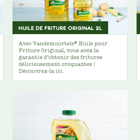
HUILE DE FRITURE ORIGINAL 2L
Avec Vandemoortele® Huile pour
Friture Original, vous avez la
garantie d’obtenir des fritures
délicieusement croquantes !
Découvrez-la ici.