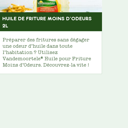
HUILE DE FRITURE MOINS D'ODEURS
2L
Préparer des fritures sans dégager
une odeur d’huile dans toute
l’habitation ? Utilisez
Vandemoortele® Huile pour Friture
Moins d’Odeurs. Découvrez-la vite !