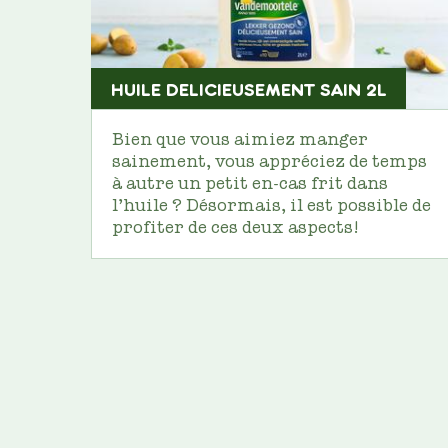
HUILE DELICIEUSEMENT SAIN 2L
Bien que vous aimiez manger
sainement, vous appréciez de temps
à autre un petit en-cas frit dans
l’huile ? Désormais, il est possible de
profiter de ces deux aspects!