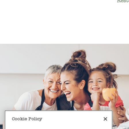
Rest
Cookie Policy