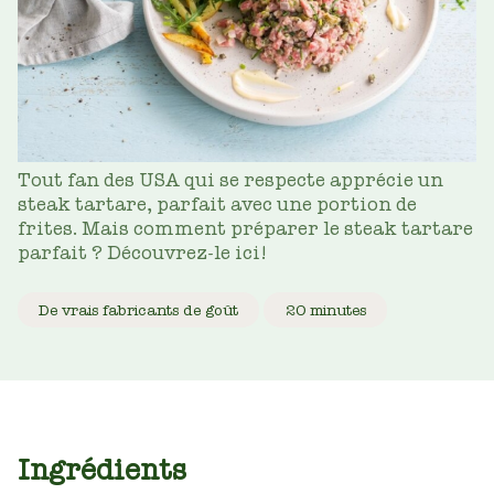
Tout fan des USA qui se respecte apprécie un
steak tartare, parfait avec une portion de
frites. Mais comment préparer le steak tartare
parfait ? Découvrez-le ici!
De vrais fabricants de goût
20 minutes
Ingrédients