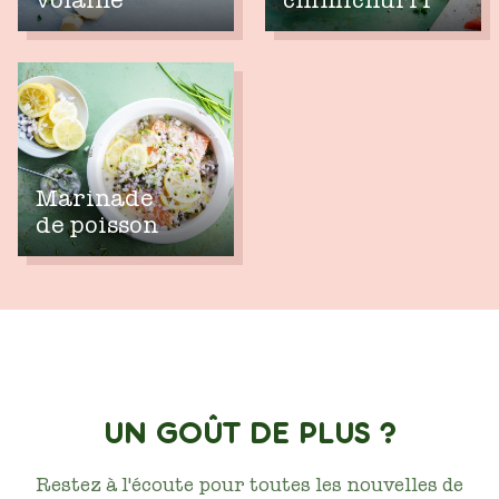
Marinade
de poisson
UN GOÛT DE PLUS ?
Restez à l'écoute pour toutes les nouvelles de