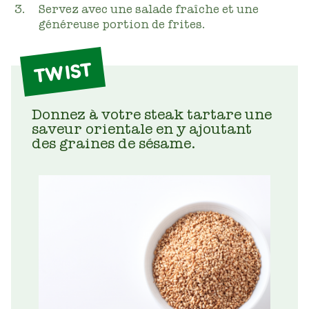
Servez avec une salade fraîche et une
généreuse portion de frites.
TWIST
Donnez à votre steak tartare une
saveur orientale en y ajoutant
des graines de sésame.