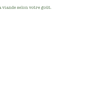
a viande selon votre goût.