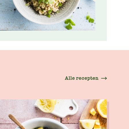
Alle recepten