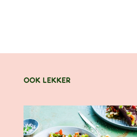
OOK LEKKER