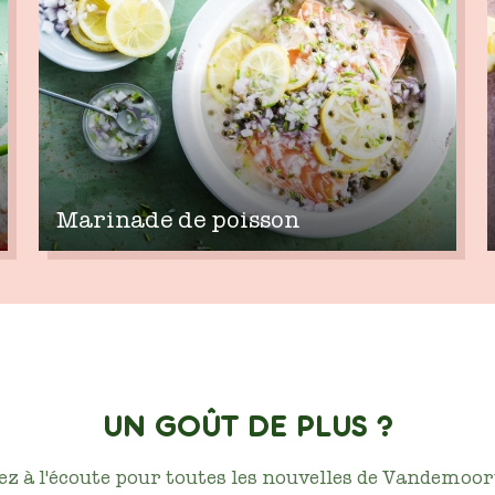
Marinade de poisson
UN GOÛT DE PLUS ?
ez à l'écoute pour toutes les nouvelles de Vandemoort