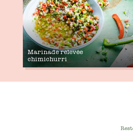
Marinade relevée
chimichurri
Rest