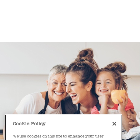
Cookie Policy
We use cookies on this site to enhance your user