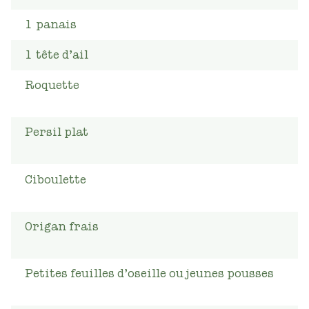
1
panais
1
tête d’ail
Roquette
Persil plat
Ciboulette
Origan frais
Petites feuilles d’oseille ou jeunes pousses