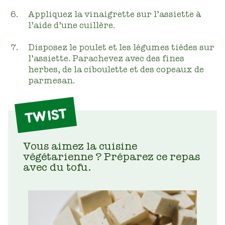
Appliquez la vinaigrette sur l’assiette à
l’aide d’une cuillère.
Disposez le poulet et les légumes tièdes sur
l’assiette. Parachevez avec des fines
herbes, de la ciboulette et des copeaux de
parmesan.
TWIST
Vous aimez la cuisine
végétarienne ? Préparez ce repas
avec du tofu.