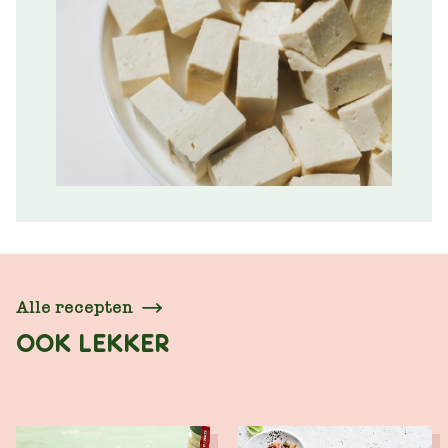
Alle recepten
OOK LEKKER