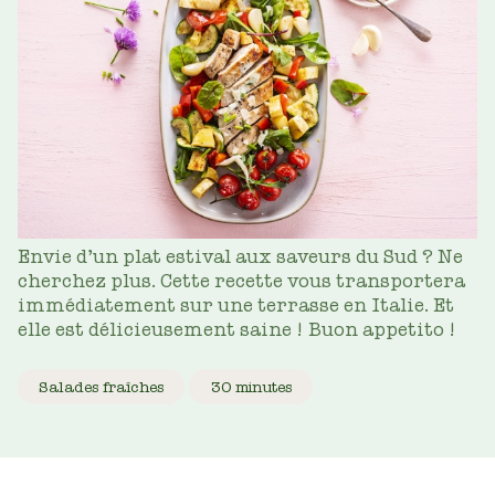
Envie d’un plat estival aux saveurs du Sud ? Ne
cherchez plus. Cette recette vous transportera
immédiatement sur une terrasse en Italie. Et
elle est délicieusement saine ! Buon appetito !
Salades fraîches
30 minutes