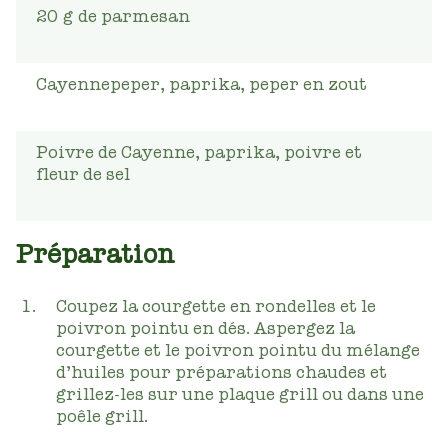
20
g
de parmesan
Cayennepeper, paprika, peper en zout
Poivre de Cayenne, paprika, poivre et
fleur de sel
Préparation
Coupez la courgette en rondelles et le
poivron pointu en dés. Aspergez la
courgette et le poivron pointu du mélange
d’huiles pour préparations chaudes et
grillez-les sur une plaque grill ou dans une
poêle grill.