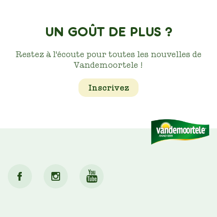
UN GOÛT DE PLUS ?
Restez à l'écoute pour toutes les nouvelles de
Vandemoortele !
Inscrivez