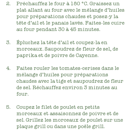
Préchauffez le four à 180 °C. Graissez un
plat allant au four avec le mélange d’huiles
pour préparations chaudes et posez-y la
tête d’ail et le panais lavés. Faites-les cuire
au four pendant 30 à 45 minutes.
Épluchez la tête d’ail et coupez-la en
morceaux. Saupoudrez de fleur de sel, de
paprika et de poivre de Cayenne.
Faites rouler les tomates-cerises dans le
mélange d’huiles pour préparations
chaudes avec la tige et saupoudrez de fleur
de sel. Réchauffez environ 3 minutes au
four.
Coupez le filet de poulet en petits
morceaux et assaisonnez de poivre et de
sel. Grillez les morceaux de poulet sur une
plaque grill ou dans une poêle grill.