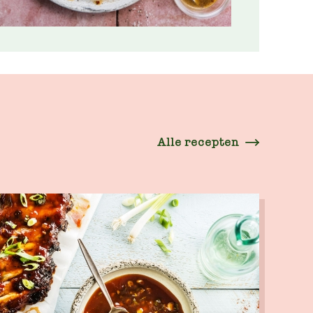
Alle recepten