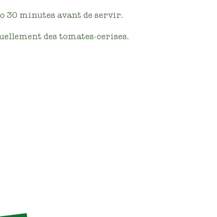
go 30 minutes avant de servir.
uellement des tomates-cerises.