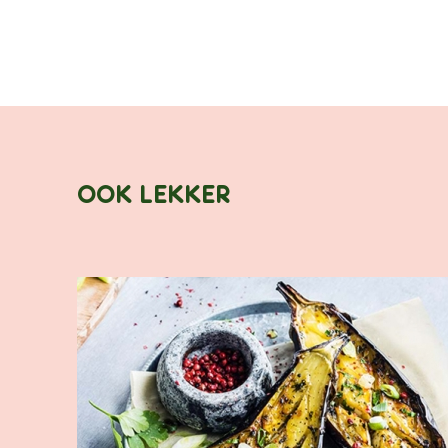
OOK LEKKER