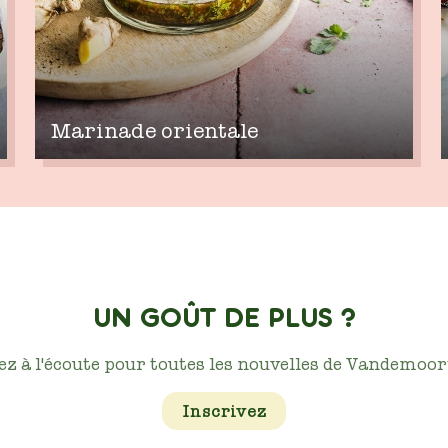
Marinade orientale
UN GOÛT DE PLUS ?
ez à l'écoute pour toutes les nouvelles de Vandemoort
Inscrivez