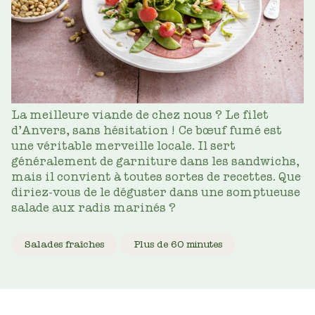
La meilleure viande de chez nous ? Le filet
d’Anvers, sans hésitation ! Ce bœuf fumé est
une véritable merveille locale. Il sert
généralement de garniture dans les sandwichs,
mais il convient à toutes sortes de recettes. Que
diriez-vous de le déguster dans une somptueuse
salade aux radis marinés ?
Salades fraîches
Plus de 60 minutes