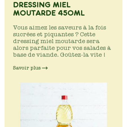
DRESSING MIEL
MOUTARDE 450ML
Vous aimez les saveurs à la fois
sucrées et piquantes ? Cette
dressing miel moutarde sera
alors parfaite pour vos salades à
base de viande. Goûtez-la vite !
Savoir plus