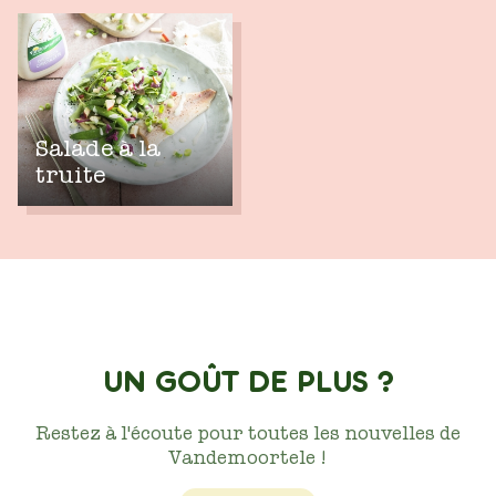
Salade à la
truite
UN GOÛT DE PLUS ?
Restez à l'écoute pour toutes les nouvelles de
Vandemoortele !