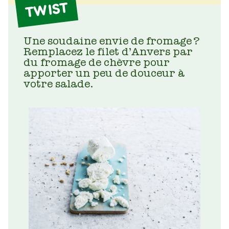
TWIST
Une soudaine envie de fromage ?
Remplacez le filet d’Anvers par
du fromage de chèvre pour
apporter un peu de douceur à
votre salade.