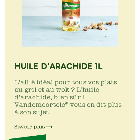
HUILE D'ARACHIDE 1L
L’allié idéal pour tous vos plats
au gril et au wok ? L’huile
d’arachide, bien sûr !
Vandemoortele® vous en dit plus
à son sujet.
Savoir plus