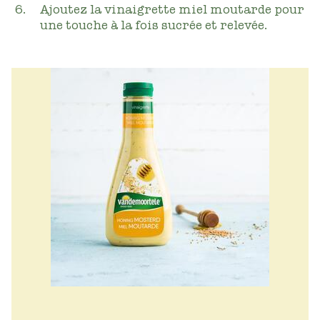
Ajoutez la vinaigrette miel moutarde pour
une touche à la fois sucrée et relevée.