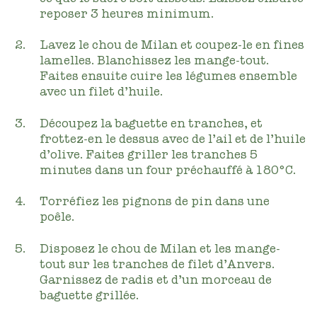
reposer 3 heures minimum.
Lavez le chou de Milan et coupez-le en fines
lamelles. Blanchissez les mange-tout.
Faites ensuite cuire les légumes ensemble
avec un filet d’huile.
Découpez la baguette en tranches, et
frottez-en le dessus avec de l’ail et de l’huile
d’olive. Faites griller les tranches 5
minutes dans un four préchauffé à
180°C
.
Torréfiez les pignons de pin dans une
poêle.
Disposez le chou de Milan et les mange-
tout sur les tranches de filet d’Anvers.
Garnissez de radis et d’un morceau de
baguette grillée.