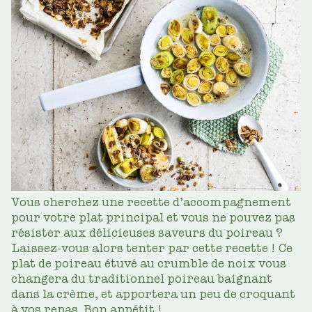
Vous cherchez une recette d’accompagnement
pour votre plat principal et vous ne pouvez pas
résister aux délicieuses saveurs du poireau ?
Laissez-vous alors tenter par cette recette ! Ce
plat de poireau étuvé au crumble de noix vous
changera du traditionnel poireau baignant
dans la crème, et apportera un peu de croquant
à vos repas. Bon appétit !