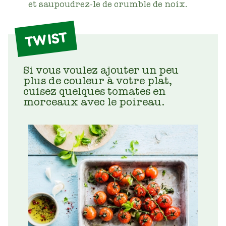
et saupoudrez-le de crumble de noix.
TWIST
Si vous voulez ajouter un peu
plus de couleur à votre plat,
cuisez quelques tomates en
morceaux avec le poireau.