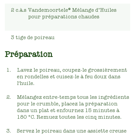
2
c.à.s
Vandemoortele® Mélange d’Huiles
pour préparations chaudes
3
tige de poireau
Préparation
Lavez le poireau, coupez-le grossièrement
en rondelles et cuisez-le à feu doux dans
l'huile.
Mélangez entre-temps tous les ingrédients
pour le crumble, placez la préparation
dans un plat et enfournez 15 minutes à
180 °C. Remuez toutes les cinq minutes.
Servez le poireau dans une assiette creuse