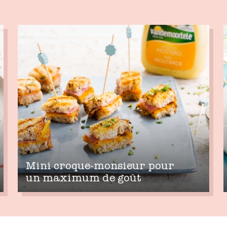
Mini croque-monsieur pour
un maximum de goût