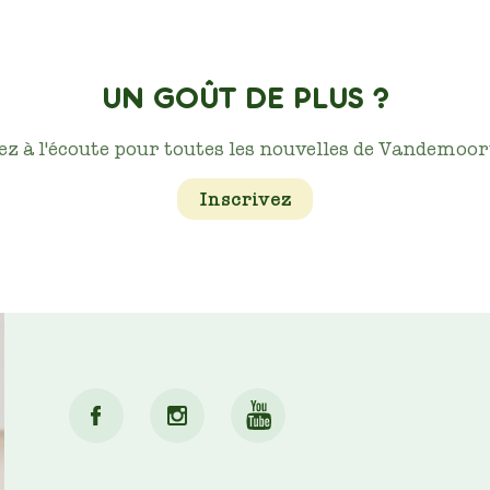
UN GOÛT DE PLUS ?
ez à l'écoute pour toutes les nouvelles de Vandemoort
Inscrivez