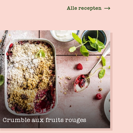
Alle recepten
Crumble aux fruits rouges