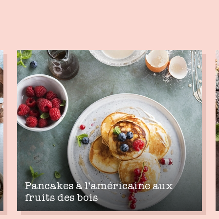
Pancakes à l’américaine aux
fruits des bois