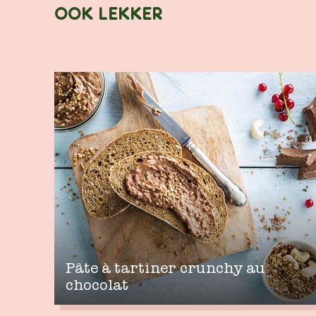
OOK LEKKER
Pâte à tartiner crunchy au
chocolat