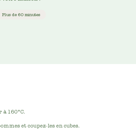
Plus de 60 minutes
r à 160°C.
pommes et coupez-les en cubes.