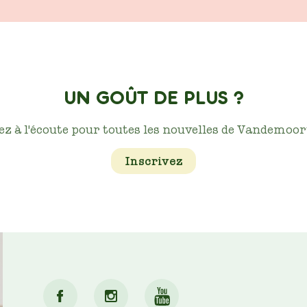
UN GOÛT DE PLUS ?
ez à l'écoute pour toutes les nouvelles de Vandemoort
Inscrivez