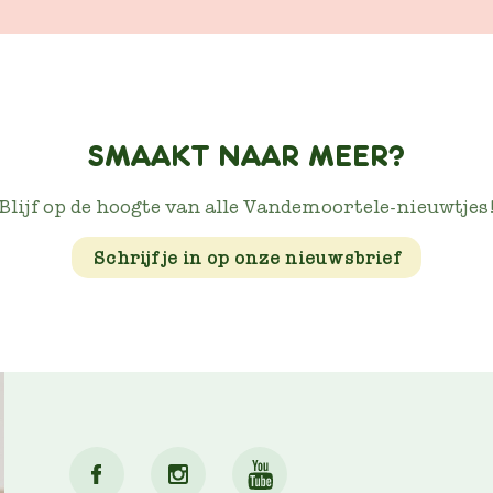
SMAAKT NAAR MEER?
Blijf op de hoogte van alle Vandemoortele-nieuwtjes
Schrijf je in op onze nieuwsbrief