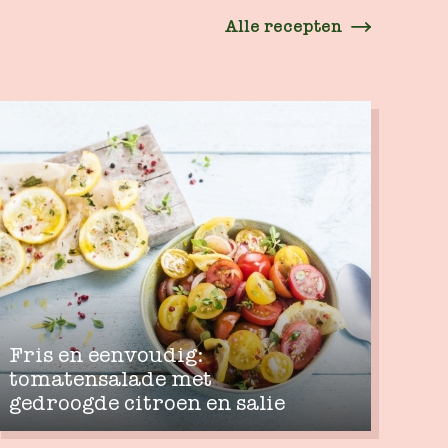
Alle recepten
Fris en eenvoudig:
tomatensalade met
gedroogde citroen en salie