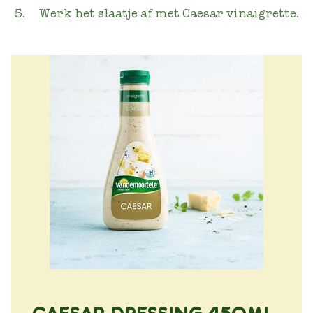
Werk het slaatje af met Caesar vinaigrette.