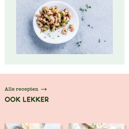
Alle recepten
OOK LEKKER