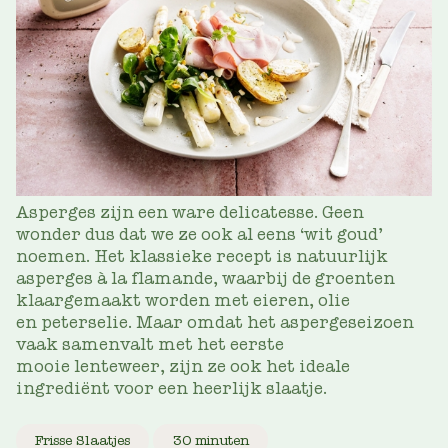
Asperges zijn een ware delicatesse. Geen
wonder dus dat we ze ook al eens ‘wit goud’
noemen. Het klassieke recept is natuurlijk
asperges à la flamande, waarbij de groenten
klaargemaakt worden met eieren, olie
en peterselie. Maar omdat het aspergeseizoen
vaak samenvalt met het eerste
mooie lenteweer, zijn ze ook het ideale
ingrediënt voor een heerlijk slaatje.
Frisse Slaatjes
30 minuten