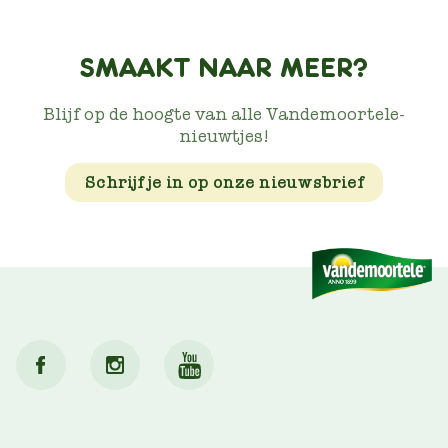
SMAAKT NAAR MEER?
Blijf op de hoogte van alle Vandemoortele-
nieuwtjes!
Schrijf je in op onze nieuwsbrief