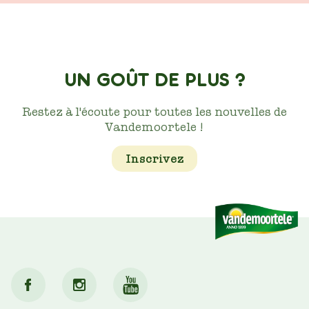
UN GOÛT DE PLUS ?
Restez à l'écoute pour toutes les nouvelles de
Vandemoortele !
Inscrivez