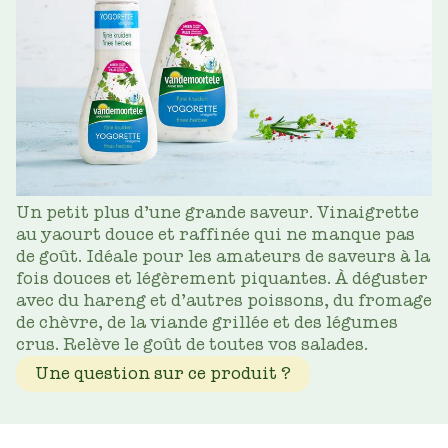
Un petit plus d’une grande saveur. Vinaigrette
au yaourt douce et raffinée qui ne manque pas
de goût. Idéale pour les amateurs de saveurs à la
fois douces et légèrement piquantes. À déguster
avec du hareng et d’autres poissons, du fromage
de chèvre, de la viande grillée et des légumes
crus. Relève le goût de toutes vos salades.
Une question sur ce produit ?