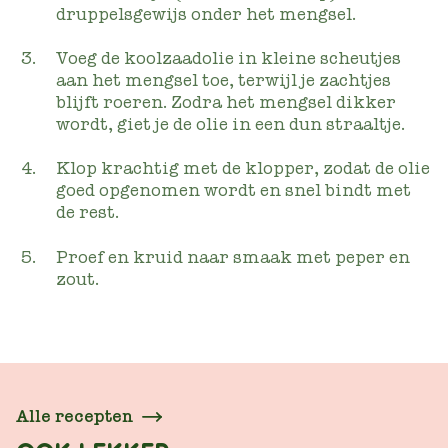
druppelsgewijs onder het mengsel.
Voeg de koolzaadolie in kleine scheutjes
aan het mengsel toe, terwijl je zachtjes
blijft roeren. Zodra het mengsel dikker
wordt, giet je de olie in een dun straaltje.
Klop krachtig met de klopper, zodat de olie
goed opgenomen wordt en snel bindt met
de rest.
Proef en kruid naar smaak met peper en
zout.
Alle recepten