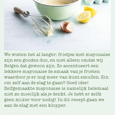
We wisten het al langer: frietjes met mayonaise
zijn een gouden duo, en niet alleen omdat wij
Belgen dat gewoon zijn. Zo accentueert een
lekkere mayonaise de smaak van je frieten
waardoor je er nog meer van kunt smullen. Zin
om zelf aan de slag te gaan? Goed idee!
Zelfgemaakte mayonaise is namelijk helemaal
niet zo moeilijk als je denkt. Je hebt er zelfs
geen mixer voor nodig! In dit recept gaan we
aan de slag met een klopper.