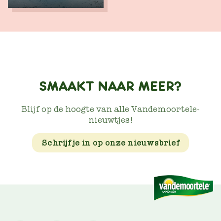
SMAAKT NAAR MEER?
Blijf op de hoogte van alle Vandemoortele-
nieuwtjes!
Schrijf je in op onze nieuwsbrief