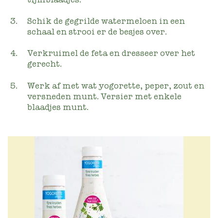
Schik de gegrilde watermeloen in een
schaal en strooi er de besjes over.
Verkruimel de feta en dresseer over het
gerecht.
Werk af met wat yogorette, peper, zout en
versneden munt. Versier met enkele
blaadjes munt.