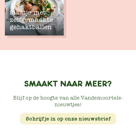
Slaatje met
zelfgemaakte
gehaktballen
SMAAKT NAAR MEER?
Blijf op de hoogte van alle Vandemoortele-
nieuwtjes!
Schrijf je in op onze nieuwsbrief