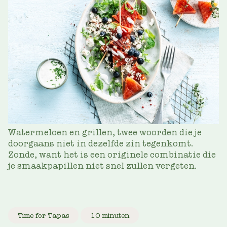
Watermeloen en grillen, twee woorden die je
doorgaans niet in dezelfde zin tegenkomt.
Zonde, want het is een originele combinatie die
je smaakpapillen niet snel zullen vergeten.
Time for Tapas
10 minuten