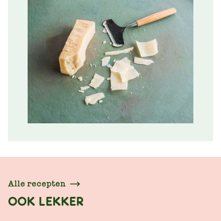
Alle recepten
OOK LEKKER