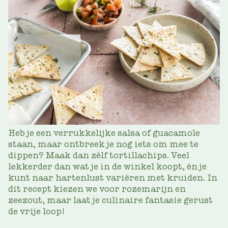
Heb je een verrukkelijke salsa of guacamole
staan, maar ontbreek je nog iets om mee te
dippen? Maak dan zélf tortillachips. Veel
lekkerder dan wat je in de winkel koopt, én je
kunt naar hartenlust variëren met kruiden. In
dit recept kiezen we voor rozemarijn en
zeezout, maar laat je culinaire fantasie gerust
de vrije loop!