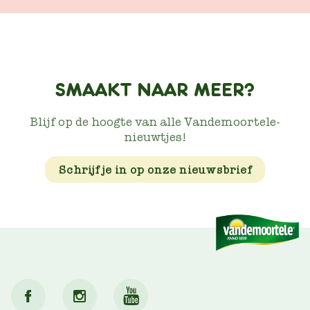
SMAAKT NAAR MEER?
Blijf op de hoogte van alle Vandemoortele-
nieuwtjes!
Schrijf je in op onze nieuwsbrief