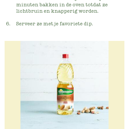
minuten bakken in de oven totdat ze
lichtbruin en knapperig worden.
Serveer ze met je favoriete dip.