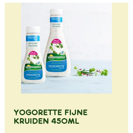
YOGORETTE FIJNE
KRUIDEN 450ML