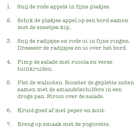
Snij de rode appels in fijne plakjes.
Schik de plakjes appel op een bord samen
met de sneetjes kip.
Snij de radijsjes en rode ui in fijne ringen.
Dresseer de radijsjes en ui over het bord.
Pimp de salade met rucola en verse
tuinkruiden.
Plet de walnoten. Rooster de geplette noten
samen met de amandelschilfers in een
droge pan. Strooi over de salade.
Kruid goed af met peper en zout.
Breng op smaak met de yogorette.