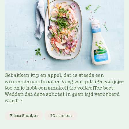
Gebakken kip en appel, dat is steeds een
winnende combinatie. Voeg wat pittige radijsjes
toe en je hebt een smakelijke voltreffer beet.
Wedden dat deze schotel in geen tijd verorberd
wordt?
Frisse Slaatjes
20 minuten