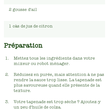
2
gousse
d'ail
1
càs
de jus de citron
Préparation
Mettez tous les ingrédients dans votre
mixeur ou robot ménager.
Réduisez en purée, mais attention à ne pas
rendre la sauce trop lisse. La tapenade est
plus savoureuse quand elle présente de la
texture.
Votre tapenade est trop sèche ? Ajoutez-y
un peu d'huile de colza.