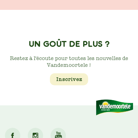
UN GOÛT DE PLUS ?
Restez à l'écoute pour toutes les nouvelles de
Vandemoortele !
Inscrivez