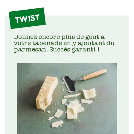
TWIST
Donnez encore plus de goût à
votre tapenade en y ajoutant du
parmesan. Succès garanti !