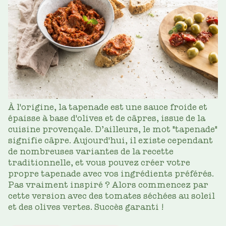
À l'origine, la tapenade est une sauce froide et
épaisse à base d'olives et de câpres, issue de la
cuisine provençale. D’ailleurs, le mot "tapenade"
signifie câpre. Aujourd'hui, il existe cependant
de nombreuses variantes de la recette
traditionnelle, et vous pouvez créer votre
propre tapenade avec vos ingrédients préférés.
Pas vraiment inspiré ? Alors commencez par
cette version avec des tomates séchées au soleil
et des olives vertes. Succès garanti !