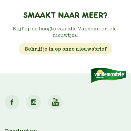
SMAAKT NAAR MEER?
Blijf op de hoogte van alle Vandemoortele-
nieuwtjes!
Schrijf je in op onze nieuwsbrief
Producten