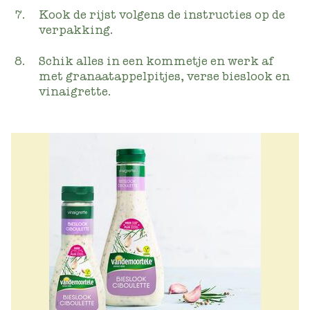
Kook de rijst volgens de instructies op de
verpakking.
Schik alles in een kommetje en werk af
met granaatappelpitjes, verse bieslook en
vinaigrette.