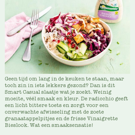
Geen tijd om lang in de keuken te staan, maar
toch zin in iets lekkers gezond? Dan is dit
Smart Casual slaatje wat je zoekt. Weinig
moeite, véél smaak en kleur. De radicchio geeft
een licht bittere toets en zorgt voor een
onverwachte afwisseling met de zoete
granaatappelpitjes en de frisse Vinaigrette
Bieslook. Wat een smaaksensatie!