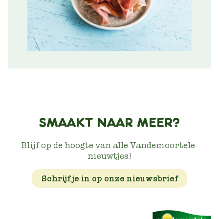
SMAAKT NAAR MEER?
Blijf op de hoogte van alle Vandemoortele-
nieuwtjes!
Schrijf je in op onze nieuwsbrief