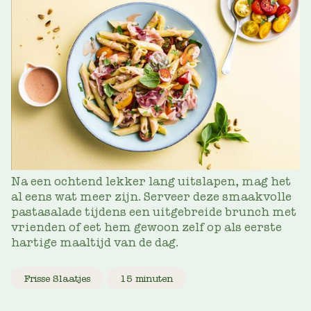
Na een ochtend lekker lang uitslapen, mag het
al eens wat meer zijn. Serveer deze smaakvolle
pastasalade tijdens een uitgebreide brunch met
vrienden of eet hem gewoon zelf op als eerste
hartige maaltijd van de dag.
Frisse Slaatjes
15 minuten