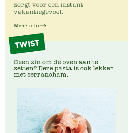
zorgt voor een instant
vakantiegevoel.
Meer info
TWIST
Geen zin om de oven aan te
zetten? Deze pasta is ook lekker
met serranoham.