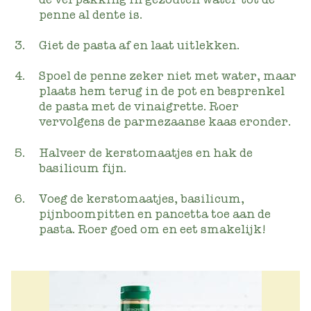
penne al dente is.
Giet de pasta af en laat uitlekken.
Spoel de penne zeker niet met water, maar
plaats hem terug in de pot en besprenkel
de pasta met de vinaigrette. Roer
vervolgens de parmezaanse kaas eronder.
Halveer de kerstomaatjes en hak de
basilicum fijn.
Voeg de kerstomaatjes, basilicum,
pijnboompitten en pancetta toe aan de
pasta. Roer goed om en eet smakelijk!