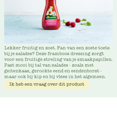
Lekker fruitig en zoet. Fan van een zoete toets
bij je salades? Deze framboos dressing zorgt
voor een fruitige streling van je smaakpapillen.
Past mooi bij tal van salades - zoals met
geitenkaas, gerookte eend en eendenborst -
maar ook bij kip en bij vlees in het algemeen.
Ik heb een vraag over dit product