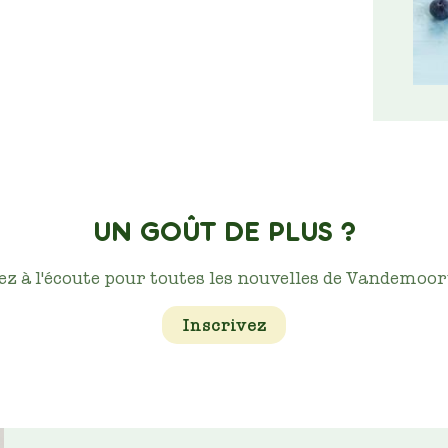
UN GOÛT DE PLUS ?
ez à l'écoute pour toutes les nouvelles de Vandemoort
Inscrivez