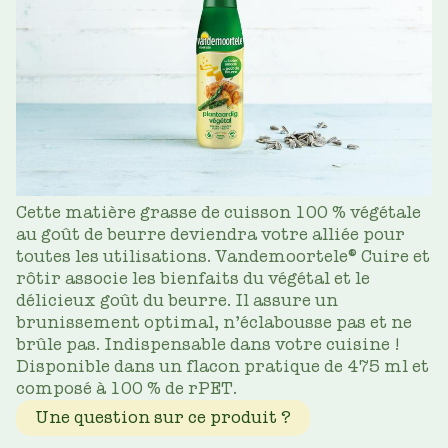
Cette matière grasse de cuisson 100 % végétale
au goût de beurre deviendra votre alliée pour
toutes les utilisations. Vandemoortele® Cuire et
rôtir associe les bienfaits du végétal et le
délicieux goût du beurre. Il assure un
brunissement optimal, n’éclabousse pas et ne
brûle pas. Indispensable dans votre cuisine !
Disponible dans un flacon pratique de 475 ml et
composé à 100 % de rPET.
Une question sur ce produit ?