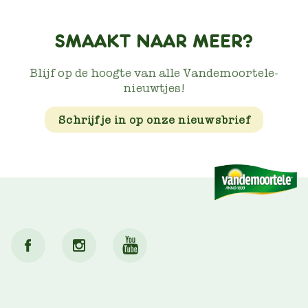
SMAAKT NAAR MEER?
Blijf op de hoogte van alle Vandemoortele-
nieuwtjes!
Schrijf je in op onze nieuwsbrief