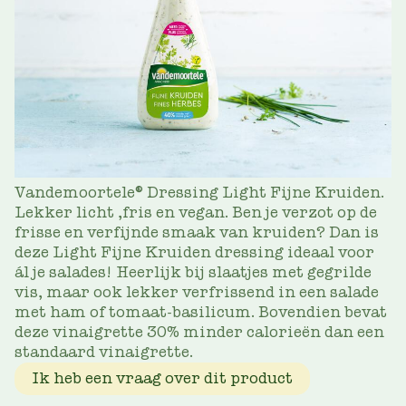
Vandemoortele® Dressing Light Fijne Kruiden.
Lekker licht ,fris en vegan. Ben je verzot op de
frisse en verfijnde smaak van kruiden? Dan is
deze Light Fijne Kruiden dressing ideaal voor
ál je salades! Heerlijk bij slaatjes met gegrilde
vis, maar ook lekker verfrissend in een salade
met ham of tomaat-basilicum. Bovendien bevat
deze vinaigrette 30% minder calorieën dan een
standaard vinaigrette.
Ik heb een vraag over dit product