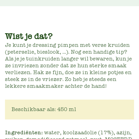
Wist je dat?
Je kunt je dressing pimpen met verse kruiden
(peterselie, bieslook, ...). Nog een handige tip?
Als je je tuinkruiden langer wil bewaren, kun je
ze invriezen zonder dat ze hun sterke smaak
verliezen. Hak ze fijn, doe ze in kleine potjes en
steek ze in de vriezer. Zo heb je steeds een
lekkere smaakmaker achter de hand!
Beschikbaar als: 450 ml
Ingrediënten:
water, koolzaadolie (17%), azijn,