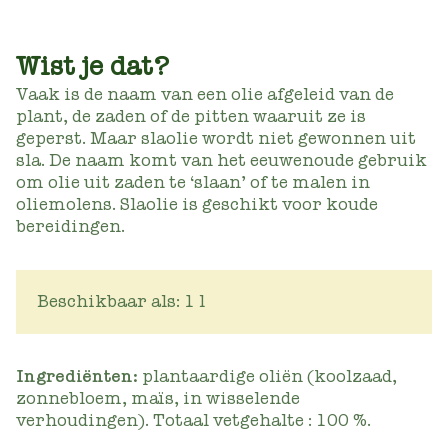
Wist je dat?
Vaak is de naam van een olie afgeleid van de
plant, de zaden of de pitten waaruit ze is
geperst. Maar slaolie wordt niet gewonnen uit
sla. De naam komt van het eeuwenoude gebruik
om olie uit zaden te ‘slaan’ of te malen in
oliemolens. Slaolie is geschikt voor koude
bereidingen.
Beschikbaar als: 1 l
Ingrediënten:
plantaardige oliën (koolzaad,
zonnebloem, maïs, in wisselende
verhoudingen). Totaal vetgehalte : 100 %.