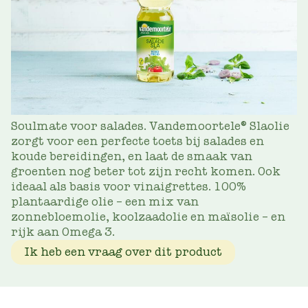
Soulmate voor salades. Vandemoortele® Slaolie
zorgt voor een perfecte toets bij salades en
koude bereidingen, en laat de smaak van
groenten nog beter tot zijn recht komen. Ook
ideaal als basis voor vinaigrettes. 100%
plantaardige olie – een mix van
zonnebloemolie, koolzaadolie en maïsolie – en
rijk aan Omega 3.
Ik heb een vraag over dit product