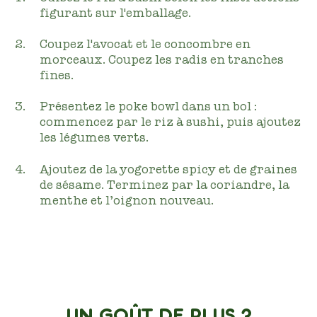
figurant sur l'emballage.
Coupez l'avocat et le concombre en
morceaux. Coupez les radis en tranches
fines.
Présentez le poke bowl dans un bol :
commencez par le riz à sushi, puis ajoutez
les légumes verts.
Ajoutez de la yogorette spicy et de graines
de sésame. Terminez par la coriandre, la
menthe et l’oignon nouveau.
UN GOÛT DE PLUS ?