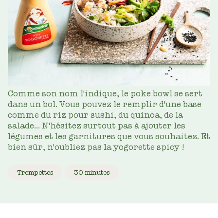
Comme son nom l'indique, le poke bowl se sert
dans un bol. Vous pouvez le remplir d'une base
comme du riz pour sushi, du quinoa, de la
salade... N'hésitez surtout pas à ajouter les
légumes et les garnitures que vous souhaitez. Et
bien sûr, n'oubliez pas la yogorette spicy !
Trempettes
30 minutes