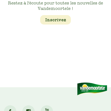
Restez à l'écoute pour toutes les nouvelles de
Vandemoortele !
Inscrivez