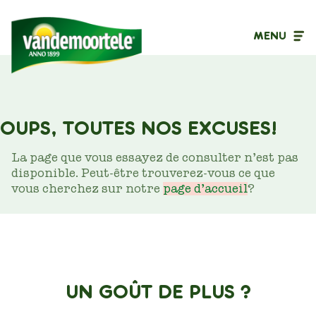
MENU
Type de contenu
OUPS, TOUTES NOS EXCUSES!
Filtrer sur
La page que vous essayez de consulter n’est pas
disponible. Peut-être trouverez-vous ce que
vous cherchez sur notre
page d’accueil
?
UN GOÛT DE PLUS ?