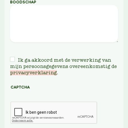
BOODSCHAP
Ik ga akkoord met de verwerking van
mijn persoonsgegevens overeenkomstig de
privacyverklaring
.
CAPTCHA