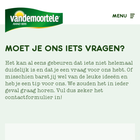
MENU
MOET JE ONS IETS VRAGEN?
Inhoudstype
Filter op
Het kan al eens gebeuren dat iets niet helemaal
duidelijk is en dat je een vraag voor ons hebt. Of
misschien barst jij wel van de leuke ideeën en
heb je een tip voor ons. We zouden het in ieder
geval graag horen. Vul dus zeker het
contactformulier in!