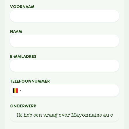
VOORNAAM
NAAM
E-MAILADRES
TELEFOONNUMMER
ONDERWERP